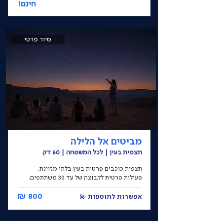
חינם!
סיור פרטי
מביטים אל הלילה
תצפית בעין | לכל המשפחה | 60 דק
תצפית כוכבים פרטית בעין בלתי מזוינת.
פעילות פרטית לקבוצה של עד 30 משתתפים.
800 ₪
אפשרות לתוספות 💫