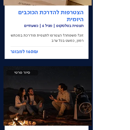
הצטרפות להדרכת הכוכבים
היומית
תצפית בטלסקופ | מגיל 6 | כשעתיים
זוג? משפחה? הצטרפו לתצפית מודרכת במכתש
רמון, כמעט בכל ערב
160₪ למבוגר
סיור פרטי