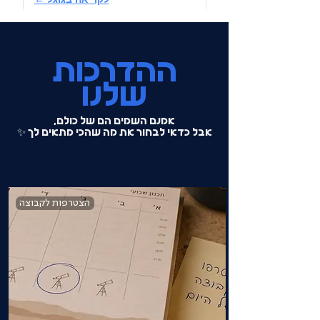
ההדרכות
שלנו
אמנם השמים הם של כולם,
אבל כדאי לבחור את מה שהכי מתאים לך ✨
הצטרפות לקבוצה