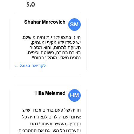
5.0
Shahar Marcovich
SM
היינו בתצפית זוגית והיה מושלם.
יש לעידו ידע מקיף ומעמיק,
תשוקה לתחום, והוא מסביר
בצורה ברורה, פשוטה וכיפית.
נהנינו מאד!! מומלץ בחום!!
לקריאה בגוגל ←
Hila Melamed
HM
חוויה של פעם בחיים וזכרון שיש
איתנו ועם הילדים לנצח. היה כל
כך כיף, מעשיר ומיוחד! נהננו
והערכנו כל רגע- גם את ההסברים