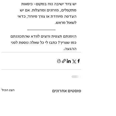
יש ציוד ישיבה נוח במקום- כיסאות 
מתקפלים, מזרונים ומחצלות. אם יש 
העדפה מיוחדת או צורך מיוחד, כדאי 
לשאול מראש.
הזמנתם תצפית ורוצים לוודא שהתכוננתם 
כמו שצריך? כתבו לי כל שאלה נוספת לפני 
ההגעה.
הצג הכול
פוסטים אחרונים