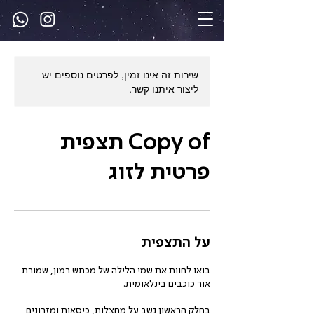
שירות זה אינו זמין, לפרטים נוספים יש
ליצור איתנו קשר.
Copy of תצפית
פרטית לזוג
על התצפית
בואו לחוות את שמי הלילה של מכתש רמון, שמורת
בחלק הראשון נשב על מחצלות, כיסאות ומזרונים